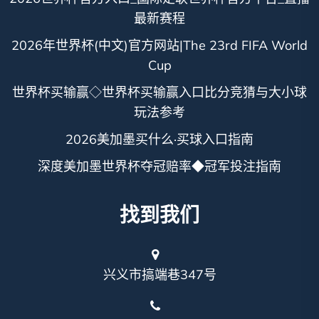
最新赛程
2026年世界杯(中文)官方网站|The 23rd FIFA World
Cup
世界杯买输赢◇世界杯买输赢入口比分竞猜与大小球
玩法参考
2026美加墨买什么·买球入口指南
深度美加墨世界杯夺冠赔率◆冠军投注指南
找到我们
兴义市搞端巷347号