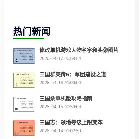
热门新闻
修改单机游戏人物名字和头像图片
2026-04-17 00:59:54
三国群英传6：军团建设之道
2026-04-16 01:00:00
三国杀单机版攻略指南
2026-04-15 00:59:03
三国志：领地等级上限变革
2026-04-14 01:02:59