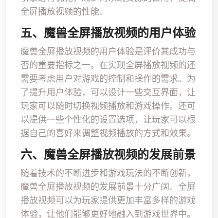
全屏播放视频的性能。
五、魔兽全屏播放视频的用户体验
魔兽全屏播放视频的用户体验是评价其成功与
否的重要指标之一。在实现全屏播放视频的还
需要考虑用户对游戏的控制和操作的需求。为
了提升用户体验，可以设计一些交互界面，让
玩家可以随时切换视频播放和游戏操作。还可
以提供一些个性化的设置选项，让玩家可以根
据自己的喜好来调整视频播放的方式和效果。
六、魔兽全屏播放视频的发展前景
随着技术的不断进步和游戏玩法的不断创新，
魔兽全屏播放视频的发展前景十分广阔。全屏
播放视频可以为玩家提供更加丰富多样的游戏
体验，让他们能够更好地融入到游戏世界中。