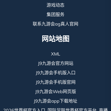
游戏动态
集团服务
联系九游会ag真人官网
网站地图
XML
J9九游会官方网站
J9九游会手机版入口
J9九游会手机版官网
J9九游会Web网页版
J9九游会app下载地址
2026世界杯官方入口_国际足联世界杯官方平台_直播