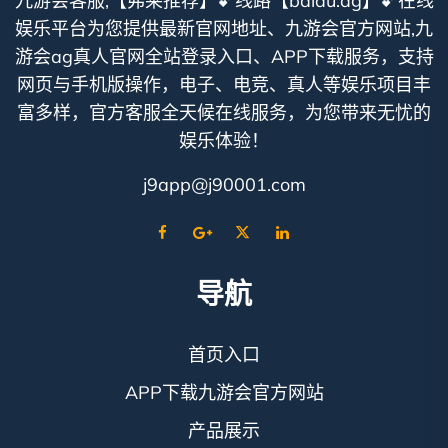
九游会客服,【弗莱推荐】💕线路【baidu.ag】💕在线
娱乐平台为您提供最新官网地址、九游会官方网站,九
游会ag真人官网全站登录入口、APP下载服务，支持
网页与手机版操作，电子、电竞、真人等娱乐项目丰
富多样，官方客服全天候在线服务，为您带来无忧的
娱乐体验！
j9app@j90001.com
导航
首页入口
APP下载九游会官方网站
产品展示