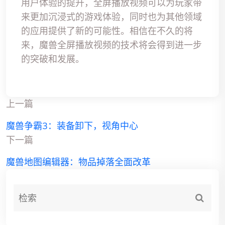
用户体验的提升，全屏播放视频可以为玩家带
来更加沉浸式的游戏体验，同时也为其他领域
的应用提供了新的可能性。相信在不久的将
来，魔兽全屏播放视频的技术将会得到进一步
的突破和发展。
上一篇
魔兽争霸3：装备卸下，视角中心
下一篇
魔兽地图编辑器：物品掉落全面改革