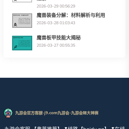
2026-03-29 00:56:29
魔兽装备分解：材料解析与利用
2026-03-28 01:03:43
魔兽板甲技能大揭秘
2026-03-27 00:55:35